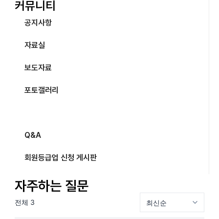
커뮤니티
공지사항
자료실
보도자료
포토갤러리
자주하는 질문
Q&A
회원등급업 신청 게시판
자주하는 질문
전체 3