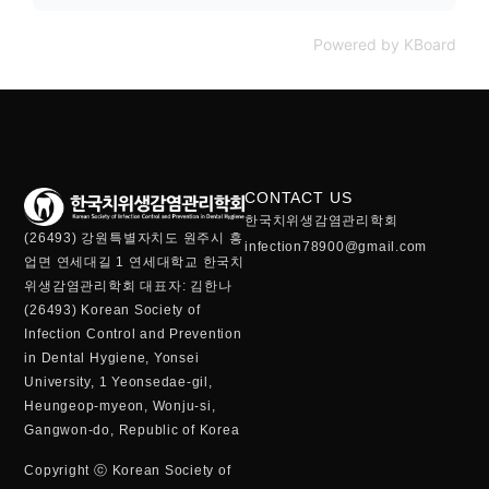
Powered by KBoard
CONTACT US
한국치위생감염관리학회
(26493) 강원특별자치도 원주시 흥
infection78900@gmail.com
업면 연세대길 1 연세대학교 한국치
위생감염관리학회 대표자: 김한나
(26493) Korean Society of
Infection Control and Prevention
in Dental Hygiene, Yonsei
University, 1 Yeonsedae-gil,
Heungeop-myeon, Wonju-si,
Gangwon-do, Republic of Korea
Copyright ⓒ Korean Society of