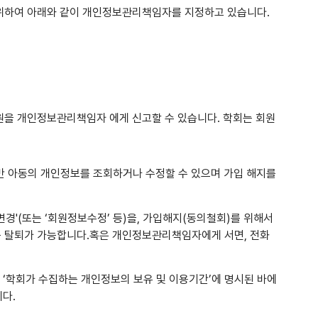
위하여 아래와 같이 개인정보관리책임자를 지정하고 있습니다.
을 개인정보관리책임자 에게 신고할 수 있습니다. 학회는 회원
미만 아동의 개인정보를 조회하거나 수정할 수 있으며 가입 해지를
변경'(또는 ‘회원정보수정’ 등)을, 가입해지(동의철회)를 위해서
또는 탈퇴가 가능합니다.혹은 개인정보관리책임자에게 서면, 전화
 ‘학회가 수집하는 개인정보의 보유 및 이용기간’에 명시된 바에
다.