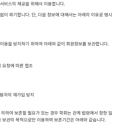
 서비스의 제공을 위해서 이용합니다.
없이 파기합니다. 단, 다음 정보에 대해서는 아래의 이유로 명시
 이용을 방지하기 위하여 아래와 같이 회원정보를 보관합니다.
의 요청에 따른 협조
이용자의 재가입 방지
 의하여 보존할 필요가 있는 경우 학회는 관계 법령에서 정한 일
그 보관의 목적으로만 이용하며 보존기간은 아래와 같습니다.