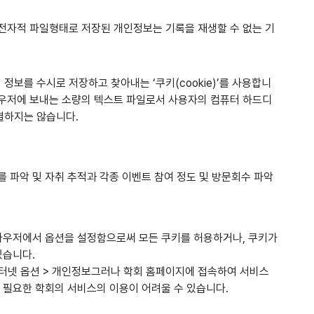
전자적 파일형태로 저장된 개인정보는 기록을 재생할 수 없는 기
보를 수시로 저장하고 찾아내는 ‘쿠키(cookie)’를 사용합니
우저에 보내는 소량의 텍스트 파일로서 사용자의 컴퓨터 하드디
별하지는 않습니다.
 파악 및 자취 추적과 각종 이벤트 참여 정도 및 방문회수 파악
브라우저에서 옵션을 설정함으로써 모든 쿠키를 허용하거나, 쿠키가
있습니다.
 인터넷 옵션 > 개인정보그러나 학회 홈페이지에 접속하여 서비스
 필요한 학회의 서비스의 이용이 어려울 수 있습니다.