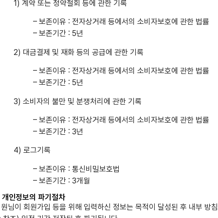
1) 계약 또는 청약철회 등에 관한 기록
– 보존이유 : 전자상거래 등에서의 소비자보호에 관한 법률
– 보존기간 : 5년
2) 대금결제 및 재화 등의 공급에 관한 기록
– 보존이유 : 전자상거래 등에서의 소비자보호에 관한 법률
– 보존기간 : 5년
3) 소비자의 불만 및 분쟁처리에 관한 기록
– 보존이유 : 전자상거래 등에서의 소비자보호에 관한 법률
– 보존기간 : 3년
4) 로그기록
– 보존이유 : 통신비밀보호법
– 보존기간 : 3개월
. 개인정보의 파기절차
원님이 회원가입 등을 위해 입력하신 정보는 목적이 달성된 후 내부 방침