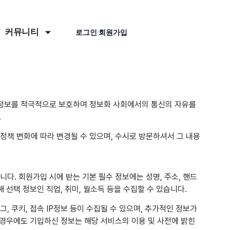
커뮤니티
로그인
회원가입
|
인정보를 적극적으로 보호하여 정보화 사회에서의 통신의 자유를
.
정책 변화에 따라 변경될 수 있으며, 수시로 방문하셔서 그 내용
다. 회원가입 시에 받는 기본 필수 정보에는 성명, 주소, 핸드
 선택 정보인 직업, 취미, 월소득 등을 수집할 수 있습니다.
, 쿠키, 접속 IP정보 등이 수집될 수 있으며, 추가적인 정보가
 경우에도 기입하신 정보는 해당 서비스의 이용 및 사전에 밝힌