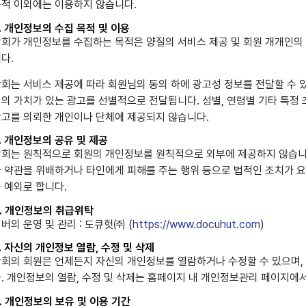
적 이외에는 이용하지 않습니다.
. 개인정보의 수집 목적 및 이용
회가 개인정보를 수집하는 목적은 양질의 서비스 제공 및 회원 개개인의
다.
회는 서비스 제공에 따라 회원님의 동의 하에 광고성 정보를 전달할 수 
의 가치가 있는 광고를 선별적으로 전달됩니다. 성별, 연령별 기타 특정
고를 의뢰한 개인이나 단체에 제공되지 않습니다.
. 개인정보의 공유 및 제공
회는 원칙적으로 회원의 개인정보를 원칙적으로 외부에 제공하지 않습니다
 약관을 위배하거나 타인에게 피해를 주는 행위 등으로 법적인 조치가 요
 예외로 합니다.
. 개인정보의 취급위탁
버의 운영 및 관리 : 도큐헛㈜ (
https://www.docuhut.com
)
. 자신의 개인정보 열람, 수정 및 삭제
회의 회원은 언제든지 자신의 개인정보를 열람하거나 수정할 수 있으며,
. 개인정보의 열람, 수정 및 삭제는 홈페이지 내 개인정보관리 페이지에서
. 개인정보의 보유 및 이용 기간