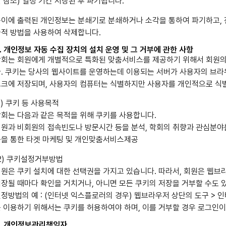
 참조) 일정 기간 저장된 후 파기됩니다.
이에 출력된 개인정보는 분쇄기로 분쇄하거나 소각을 통하여 파기하고, 
적 방법을 사용하여 삭제합니다.
. 개인정보 자동 수집 장치의 설치 운영 및 그 거부에 관한 사항
회는 회원에게 개별적으로 특화된 맞춤서비스를 제공하기 위해서 회원의 정
. 쿠키는 당사의 웹사이트를 운영하는데 이용되는 서버가 사용자의 브라
크에 저장되며, 사용자의 컴퓨터는 식별하지만 사용자를 개인적으로 식
1) 쿠키 등 사용목적
회는 다음과 같은 목적을 위해 쿠키를 사용합니다.
원과 비회원의 접속빈도나 방문시간 등을 분석, 학회의 취향과 관심분야를
을 통한 타겟 마케팅 및 개인맞춤서비스제공
2) 쿠키설정거부방법
원은 쿠키 설치에 대한 선택권을 가지고 있습니다. 따라서, 회원은 웹
장될 때마다 확인을 거치거나, 아니면 모든 쿠키의 저장을 거부할 수도 
정방법의 예 : (인터넷 익스플로러의 경우) 웹브라우저 상단의 도구 >
 이용하기 위해서는 쿠키를 허용하여야 하며, 이를 거부할 경우 로그인이
9. 개인정보관리책임자