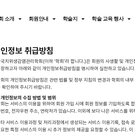
회 소개
회원안내
학술지
학술 교육 행사
개인정보 취급방침
국치위생감염관리학회(이하 ‘학회’라 합니다.)은 회원의 사생활 및 개
보장하고자 아래와 같이 개인정보취급방침을 명시하여 실천하고 있습니다
회의 개인정보취급방침은 관련 법률 및 정부 지침의 변경과 학회의 내부 
 확인하여 주시기 바랍니다.
. 개인정보의 수집 방법 및 범위
회는 서비스의 이용을 위하여 회원 가입 시에 회원 정보를 기입하도록 합니
번호, 전자우편 주소, 연락처가 있습니다. 이외에 보다 나은 서비스를 위해
타 서비스 이용과정 및 처리과정에서 생성되는 서비스 이용기록, 접속 로그
요한 특정 서비스의 이용 시 추가 정보의 제공을 요청할 수 있습니다. 이