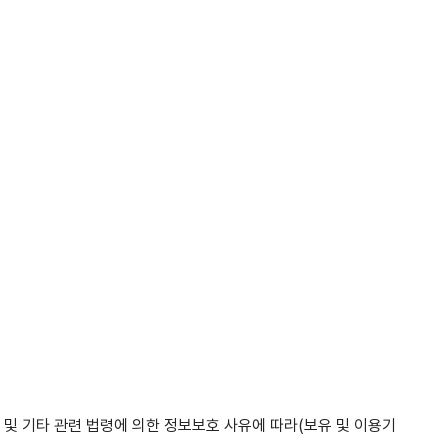
 및 기타 관련 법령에 의한 정보보호 사유에 따라(보유 및 이용기