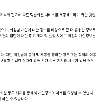
 기호와 필요에 따른 맞춤화된 서비스를 제공해드리기 위한 것입
있으며, 회원님 개인에 대한 정보를 바탕으로 좀 더 유용한 정보로
 조건의 집단에 대한 광고 게재 및 발송 시에도 회원의 개인정보는
. 다만 회원님이 공개 및 제공을 동의한 경우 또는 학회의 이용
구되고 적법한 절차에 의해 관련 정부 기관의 요구가 있을 경우
 회원 등록 해지를 통해서 개인정보의 삭제를 요청할 수 있습니
 하실 수 있습니다.