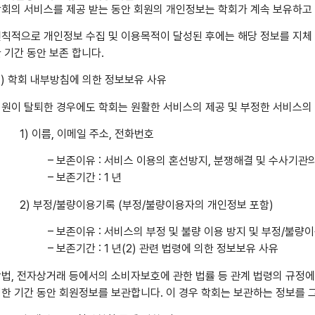
회의 서비스를 제공 받는 동안 회원의 개인정보는 학회가 계속 보유하고
칙적으로 개인정보 수집 및 이용목적이 달성된 후에는 해당 정보를 지체 
 기간 동안 보존 합니다.
1) 학회 내부방침에 의한 정보보유 사유
원이 탈퇴한 경우에도 학회는 원활한 서비스의 제공 및 부정한 서비스의
1) 이름, 이메일 주소, 전화번호
– 보존이유 : 서비스 이용의 혼선방지, 분쟁해결 및 수사기관
– 보존기간 : 1 년
2) 부정/불량이용기록 (부정/불량이용자의 개인정보 포함)
– 보존이유 : 서비스의 부정 및 불량 이용 방지 및 부정/불량
– 보존기간 : 1 년(2) 관련 법령에 의한 정보보유 사유
법, 전자상거래 등에서의 소비자보호에 관한 법률 등 관계 법령의 규정에
한 기간 동안 회원정보를 보관합니다. 이 경우 학회는 보관하는 정보를 