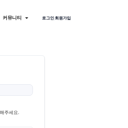
커뮤니티
로그인
회원가입
|
인해주세요.