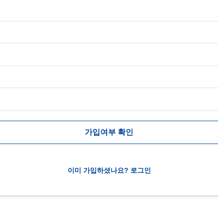
가입여부 확인
이미 가입하셨나요? 로그인