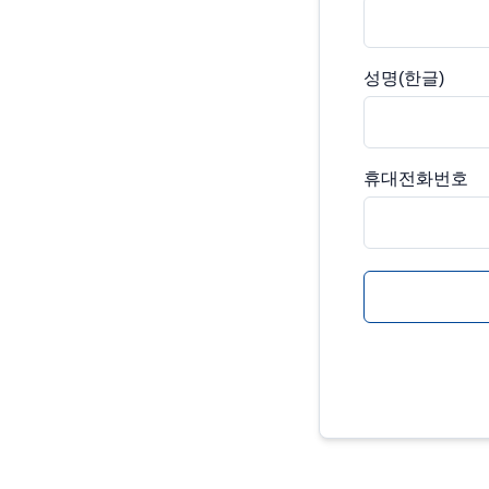
성명(한글)
휴대전화번호