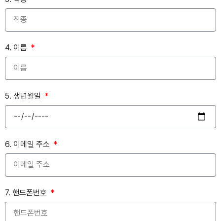
4. 이름
5. 생년월일
6. 이메일 주소
7. 핸드폰번호