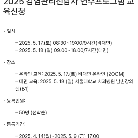
2025 감염관리전담자 연수프로그램 교
육신청
• 일시:
– 2025. 5. 17.(토) 08:30~19:00/9시간(비대면)
– 2025. 5. 18.(일) 09:00~18:00/7시간(대면)
• 장소:
– 온라인 교육: 2025. 5. 17.(토) 비대면 온라인 (ZOOM)
– 대면 교육: 2025. 5. 18.(일) 서울대학교 치과병원 남촌강의
실(B1)
• 등록인원:
– 50명 (선착순)
• 등록기간:
– 2025. 4. 14(월)~2025. 5. 9 (금) 17:00