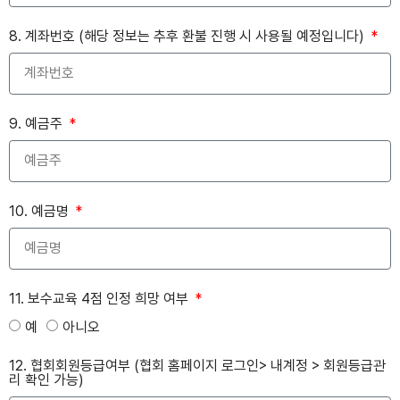
8. 계좌번호 (해당 정보는 추후 환불 진행 시 사용될 예정입니다)
9. 예금주
10. 예금명
11. 보수교육 4점 인정 희망 여부
예
아니오
12. 협회회원등급여부 (협회 홈페이지 로그인> 내계정 > 회원등급관
리 확인 가능)