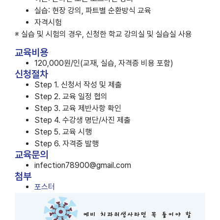
실습: 현장 강의, 파트별 순환방식 교육
자격시험
※ 실습 및 시험의 경우, 신청한 학교 강의실 및 실습실 사용
교육비용
120,000원/인(교재, 실습, 자격증 비용 포함)
신청절차
Step 1. 신청서 작성 및 제출
Step 2. 교육 일정 협의
Step 3. 교육 제반사항 확인
Step 4. 수강생 명단/사진 제출
Step 5. 교육 시행
Step 6. 자격증 발행
교육문의
infection78900@gmail.com
첨부
포스터