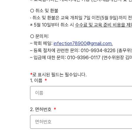
○ 취소 및 환불
· 취소 및 환불은 교육 개최일 7일 이전(5월 9일)까지 
※ 5월 10일부터 취소 시
수수료 및 교육 준비 비용을 제
○ 문의처:
– 학회 메일:
infection78900@gmail.com
,
– 등록 절차에 관련한 문의: 010-9934-8226 (총무
– 입금에 대한 문의: 010-9396-0117 (연수위원장 김
*
로 표시된 필드는 필수입니다.
1. 이름
2. 면허번호