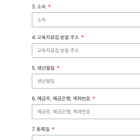
3. 소속
4. 교육자료집 받을 주소
5. 생년월일
6. 예금주, 예금은행, 계좌번호
7. 등록일