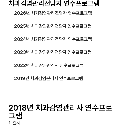
치과감염관리전담자 연수프로그램
2026년 치과감염관리전담자 연수프로그램
2025년 치과감염관리전담자 연수프로그램
2024년 치과감염관리전담자 연수프로그램
2023년 치과감염관리전담자 연수프로그램
2022년 치과감염관리사 연수프로그램
2019년 치과감염관리사 연수프로그램
2018년 치과감염관리사 연수프로그램
2018년 치과감염관리사 연수프로
그램
1. 일시: