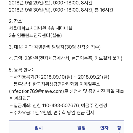
2018년 9월 29일(토), 9:00~18:00, 8시간
2018년 9월 30일(일), 9:00~18:00, 8시간, 총 16시간
2. 장소:
서울대학교치과병원 4층 세미나실
3층 임플란트진료센터(실습)
3. 대상: 치과 감염관리 담당자(30명 선착순 접수)
4. 금액: 23만원(전자세금계산서, 현금영수증, 카드결제 불가)
5. 등록 안내:
– 사전등록기간: 2018.09.10(월) ~ 2018.09.21(금)
– 등록방법: 한국치위생감염관리학회 이메일주소
(infection789@nave.com)로 신청서 및 증명사진 파일 제출
후 계좌입금
– 입금계좌: 신한 110-483-507676, 예금주 김선경
– 주차요금: 1일 2천원, 연수회 당일 현금 결제
일시
일정
연자
장