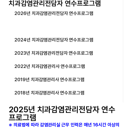
치과감염관리전담자 연수프로그램
2026년 치과감염관리전담자 연수프로그램
2025년 치과감염관리전담자 연수프로그램
2024년 치과감염관리전담자 연수프로그램
2023년 치과감염관리전담자 연수프로그램
2022년 치과감염관리사 연수프로그램
2019년 치과감염관리사 연수프로그램
2018년 치과감염관리사 연수프로그램
2025년 치과감염관리전담자 연수
프로그램
※ 의료법에 따라 감염관리실 근무 인력은 매년 16시간 이상의