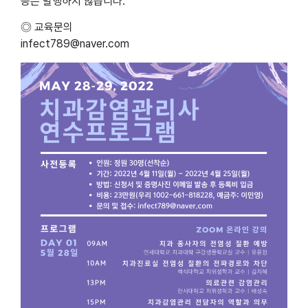
증은 발행하지 않습니다.
◎ 교육문의
infect789@naver.com