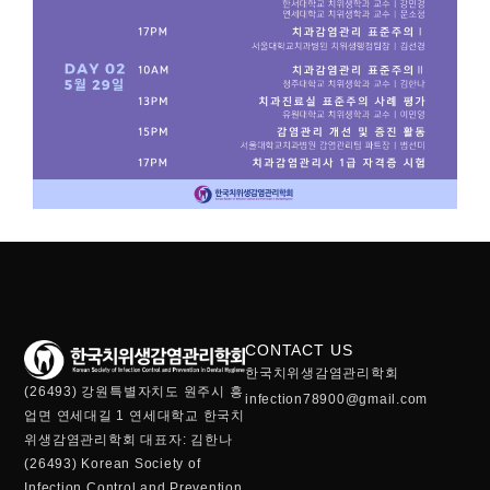
CONTACT US
한국치위생감염관리학회
(26493) 강원특별자치도 원주시 흥
infection78900@gmail.com
업면 연세대길 1 연세대학교 한국치
위생감염관리학회 대표자: 김한나
(26493) Korean Society of
Infection Control and Prevention