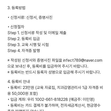
3. 등록방법
◦ 신청서류: 신청서, 증명사진
◦ 신청절차
Step 1. 신청서류 작성 및 이메일 제출
Step 2. 등록비 입금
Step 3. 교육 시행 및 시험
Step 4. 자격증 발행
※ 작성된 신청서와 증명사진 파일을 infect789@naver.com
으로 보내신 후, 등록비를 입금하여 주시기 바랍니다.
※ 등록비는 반드시 등록자 성명으로 입금해 주시기 바랍니다.
4. 등록비 안내
◦ 등록비: 23만원 (교육 자료집, 치과감염관리사 1급 자격증 비
용 50,000원 포함)
◦ 입금 계좌: 우리 1002-661-818228 (예금주: 이민영)
◦ 등록비는 카드 결제가 불가하며, 전자세금계산서, 현금영수