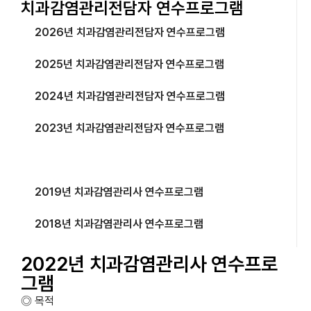
치과감염관리전담자 연수프로그램
2026년 치과감염관리전담자 연수프로그램
2025년 치과감염관리전담자 연수프로그램
2024년 치과감염관리전담자 연수프로그램
2023년 치과감염관리전담자 연수프로그램
2022년 치과감염관리사 연수프로그램
2019년 치과감염관리사 연수프로그램
2018년 치과감염관리사 연수프로그램
2022년 치과감염관리사 연수프로
그램
◎ 목적