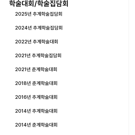
학술대회/학술집담회
2025년 추계학술집담회
2024년 추계학술집담회
2022년 추계학술대회
2021년 추계학술집담회
2021년 춘계학술대회
2018년 춘계학술대회
2016년 추계학술대회
2014년 추계학술대회
2014년 춘계학술대회