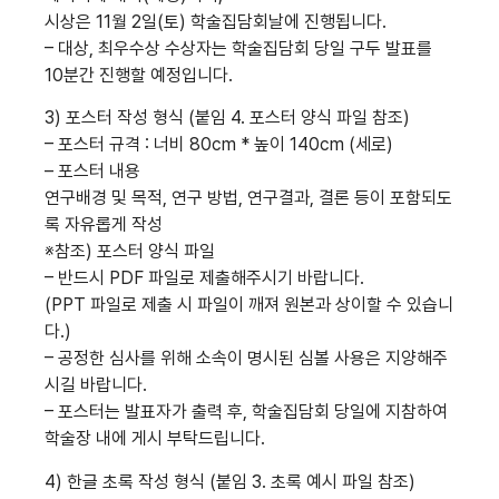
시상은 11월 2일(토) 학술집담회날에 진행됩니다.
– 대상, 최우수상 수상자는 학술집담회 당일 구두 발표를
10분간 진행할 예정입니다.
3) 포스터 작성 형식 (붙임 4. 포스터 양식 파일 참조)
– 포스터 규격 : 너비 80cm * 높이 140cm (세로)
– 포스터 내용
연구배경 및 목적, 연구 방법, 연구결과, 결론 등이 포함되도
록 자유롭게 작성
※참조) 포스터 양식 파일
– 반드시 PDF 파일로 제출해주시기 바랍니다.
(PPT 파일로 제출 시 파일이 깨져 원본과 상이할 수 있습니
다.)
– 공정한 심사를 위해 소속이 명시된 심볼 사용은 지양해주
시길 바랍니다.
– 포스터는 발표자가 출력 후, 학술집담회 당일에 지참하여
학술장 내에 게시 부탁드립니다.
4) 한글 초록 작성 형식 (붙임 3. 초록 예시 파일 참조)