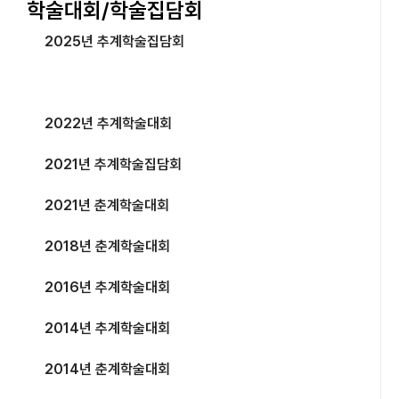
학술대회/학술집담회
2025년 추계학술집담회
2024년 추계학술집담회
2022년 추계학술대회
2021년 추계학술집담회
2021년 춘계학술대회
2018년 춘계학술대회
2016년 추계학술대회
2014년 추계학술대회
2014년 춘계학술대회