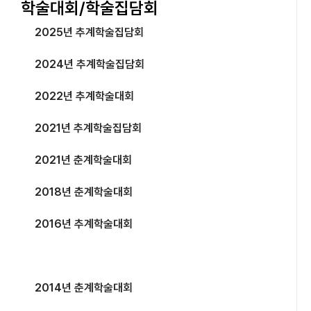
학술대회/학술집담회
2025년 추계학술집담회
2024년 추계학술집담회
2022년 추계학술대회
2021년 추계학술집담회
2021년 춘계학술대회
2018년 춘계학술대회
2016년 추계학술대회
2014년 추계학술대회
2014년 춘계학술대회