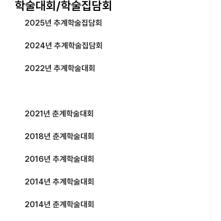
학술대회/학술집담회
2025년 추계학술집담회
2024년 추계학술집담회
2022년 추계학술대회
2021년 추계학술집담회
2021년 춘계학술대회
2018년 춘계학술대회
2016년 추계학술대회
2014년 추계학술대회
2014년 춘계학술대회