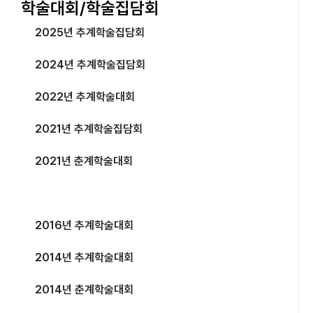
학술대회/학술집담회
2025년 추계학술집담회
2024년 추계학술집담회
2022년 추계학술대회
2021년 추계학술집담회
2021년 춘계학술대회
2018년 춘계학술대회
2016년 추계학술대회
2014년 추계학술대회
2014년 춘계학술대회