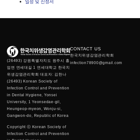
일정 및 신청서
CONTACT US
한국치위생감염관리학회
(26493) 강원특별자치도 원주시 흥
infection78900@gmail.com
업면 연세대길 1 연세대학교 한국치
위생감염관리학회 대표자: 김한나
(26493) Korean Society of
Infection Control and Prevention
in Dental Hygiene, Yonsei
University, 1 Yeonsedae-gil,
Heungeop-myeon, Wonju-si,
Gangwon-do, Republic of Korea
Copyright ⓒ Korean Society of
Infection Control and Prevention