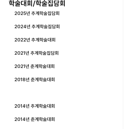
학술대회/학술집담회
2025년 추계학술집담회
2024년 추계학술집담회
2022년 추계학술대회
2021년 추계학술집담회
2021년 춘계학술대회
2018년 춘계학술대회
2016년 추계학술대회
2014년 추계학술대회
2014년 춘계학술대회